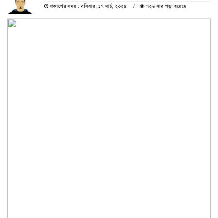
প্রকাশের সময় : রবিবার, ১৭ মার্চ, ২০২৪
৭২৬ বার পড়া হয়েছে