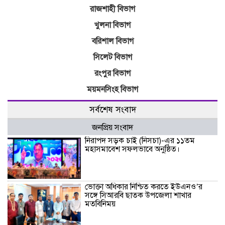
রাজশাহী বিভাগ
খুলনা বিভাগ
বরিশাল বিভাগ
সিলেট বিভাগ
রংপুর বিভাগ
ময়মনসিংহ বিভাগ
সর্বশেষ সংবাদ
জনপ্রিয় সংবাদ
নিরাপদ সড়ক চাই (নিসচা)-এর ১১তম
মহাসমাবেশ সফলভাবে অনুষ্ঠিত।
ভোক্তা অধিকার নিশ্চিত করতে ইউএনও’র
সঙ্গে সিআরবি ছাতক উপজেলা শাখার
মতবিনিময়