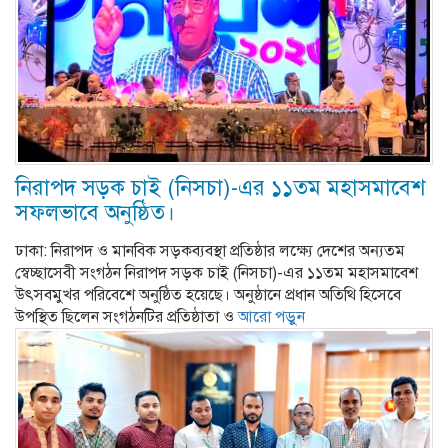
নিরাপদ সড়ক চাই (নিসচা)-এর ১১তম মহাসমাবেশ
সফলভাবে অনুষ্ঠিত।
ঢাকা: নিরাপদ ও মানবিক সড়কব্যবস্থা প্রতিষ্ঠার লক্ষ্যে দেশের অন্যতম
স্বেচ্ছাসেবী সংগঠন নিরাপদ সড়ক চাই (নিসচা)-এর ১১তম মহাসমাবেশ
উৎসবমুখর পরিবেশে অনুষ্ঠিত হয়েছে। অনুষ্ঠানে প্রধান অতিথি হিসেবে
উপস্থিত ছিলেন সংগঠনটির প্রতিষ্ঠাতা ও
আরো পড়ুন