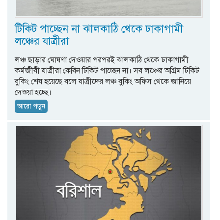
টিকিট পাচ্ছেন না ঝালকাঠি থেকে ঢাকাগামী
লঞ্চের যাত্রীরা
লঞ্চ ছাড়ার ঘোষণা দেওয়ার পরপরই ঝালকাঠি থেকে ঢাকাগামী
কর্মজীবী যাত্রীরা কেবিন টিকিট পাচ্ছেন না। সব লঞ্চের অগ্রিম টিকিট
বুকিং শেষ হয়েছে বলে যাত্রীদের লঞ্চ বুকিং অফিস থেকে জানিয়ে
দেওয়া হচ্ছে।
আরো পড়ুন