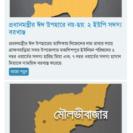
প্রধানমন্ত্রীর ঈদ উপহারে নয়-ছয়: ২ ইউপি সদস্য
বরখাস্ত
প্রধানমন্ত্রীর ঈদ উপহারের তালিকায় নিজেদের নাম রাখার দায়ে
ব্রাহ্মণবাড়িয়া সদর উপজেলার মজলিশপুর ইউনিয়ন পরিষদের ২
নম্বর ওয়ার্ডের সদস্য হারিছ মিয়া এবং ৭ নম্বর ওয়ার্ডের সদস্য হাসান
মিয়াকে সাময়িক বরখাস্ত করেছে
আরো পড়ুন