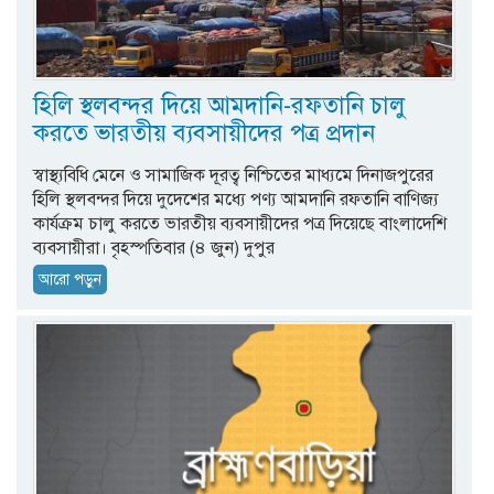
হিলি স্থলবন্দর দিয়ে আমদানি-রফতানি চালু
করতে ভারতীয় ব্যবসায়ীদের পত্র প্রদান
স্বাস্থ্যবিধি মেনে ও সামাজিক দূরত্ব নিশ্চিতের মাধ্যমে দিনাজপুরের
হিলি স্থলবন্দর দিয়ে দুদেশের মধ্যে পণ্য আমদানি রফতানি বাণিজ্য
কার্যক্রম চালু করতে ভারতীয় ব্যবসায়ীদের পত্র দিয়েছে বাংলাদেশি
ব্যবসায়ীরা। বৃহস্পতিবার (৪ জুন) দুপুর
আরো পড়ুন